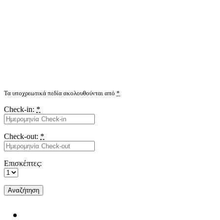
Τα υποχρεωτικά πεδία ακολουθούνται από
*
Check-in:
*
Check-out:
*
Eπισκέπτες: