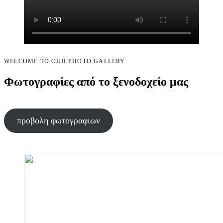
WELCOME TO OUR PHOTO GALLERY
Φωτογραφίες από το ξενοδοχείο μας
προβολη φωτογραφιων