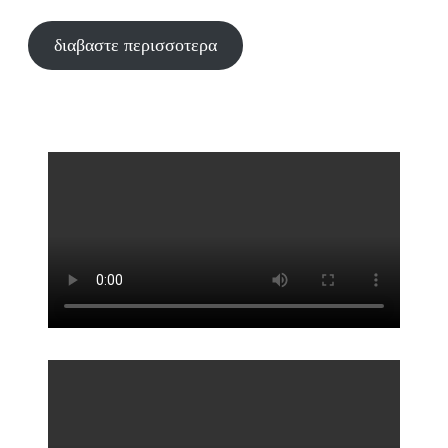
διαβαστε περισσοτερα