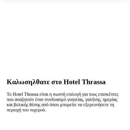
Καλωσηλθατε στο Hotel Thrassa
Το Hotel Thrassa είναι η σωστή επιλογή για τους επισκέπτες
που αναζητούν έναν συνδυασμό γοητείας, γαλήνης, ηρεμίας
και βολικής θέσης από όπου μπορείτε να εξερευνήσετε τη
περιοχή του τυχερού.