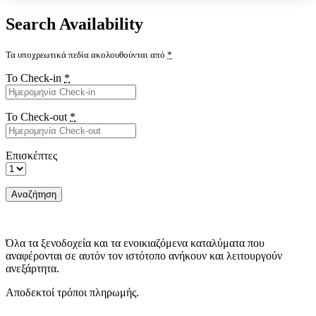
Search Availability
Τα υποχρεωτικά πεδία ακολουθούνται από
*
Το Check-in
*
Το Check-out
*
Eπισκέπτες
Όλα τα ξενοδοχεία και τα ενοικιαζόμενα καταλύματα που
αναφέρονται σε αυτόν τον ιστότοπο ανήκουν και λειτουργούν
ανεξάρτητα.
Αποδεκτοί τρόποι πληρωμής.