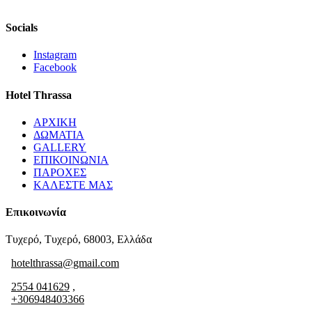
Socials
Instagram
Facebook
Hotel Thrassa
ΑΡΧΙΚΗ
ΔΩΜΑΤΙΑ
GALLERY
ΕΠΙΚΟΙΝΩΝΙΑ
ΠΑΡΟΧΕΣ
ΚΑΛΕΣΤΕ ΜΑΣ
Επικοινωνία
Τυχερό, Τυχερό, 68003, Ελλάδα
hotelthrassa@gmail.com
2554 041629
,
+306948403366