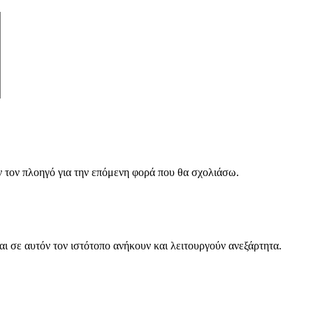
ν τον πλοηγό για την επόμενη φορά που θα σχολιάσω.
ι σε αυτόν τον ιστότοπο ανήκουν και λειτουργούν ανεξάρτητα.