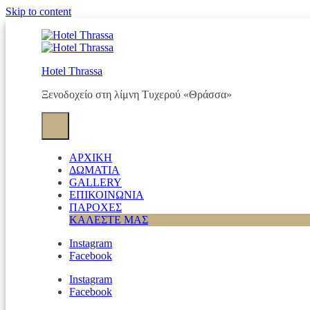
Skip to content
Hotel Thrassa
Ξενοδοχείο στη λίμνη Τυχερού «Θράσσα»
ΑΡΧΙΚΗ
ΔΩΜΑΤΙΑ
GALLERY
ΕΠΙΚΟΙΝΩΝΙΑ
ΠΑΡΟΧΕΣ
ΚΑΛΕΣΤΕ ΜΑΣ
Instagram
Facebook
Instagram
Facebook