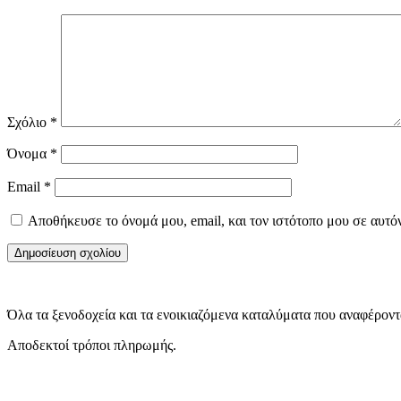
Σχόλιο
*
Όνομα
*
Email
*
Αποθήκευσε το όνομά μου, email, και τον ιστότοπο μου σε αυτό
Όλα τα ξενοδοχεία και τα ενοικιαζόμενα καταλύματα που αναφέροντα
Αποδεκτοί τρόποι πληρωμής.