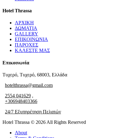
Hotel Thrassa
ΑΡΧΙΚΗ
ΔΩΜΑΤΙΑ
GALLERY
ΕΠΙΚΟΙΝΩΝΙΑ
ΠΑΡΟΧΕΣ
ΚΑΛΕΣΤΕ ΜΑΣ
Επικοινωνία
Τυχερό, Τυχερό, 68003, Ελλάδα
hotelthrassa@gmail.com
2554 041629
,
+306948403366
24/7 Εξυπηρέτηση Πελατών
Hotel Thrassa © 2026 All Rights Reserved
About