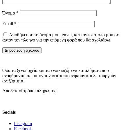
Όνομα
*
Email
*
Αποθήκευσε το όνομά μου, email, και τον ιστότοπο μου σε
αυτόν τον πλοηγό για την επόμενη φορά που θα σχολιάσω.
Όλα τα ξενοδοχεία και τα ενοικιαζόμενα καταλύματα που
αναφέρονται σε αυτόν τον ιστότοπο ανήκουν και λειτουργούν
ανεξάρτητα.
Αποδεκτοί τρόποι πληρωμής.
Socials
Instagram
Facebook